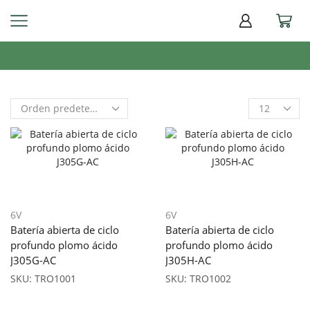
6V
6V
Batería abierta de ciclo
Batería abierta de ciclo
profundo plomo ácido
profundo plomo ácido
J305G-AC
J305H-AC
SKU:
TRO1001
SKU:
TRO1002