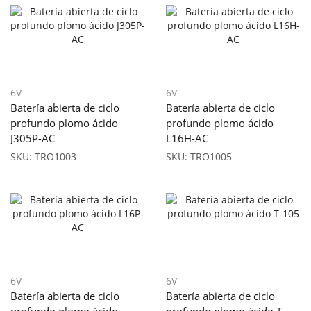
6V
6V
Batería abierta de ciclo
Batería abierta de ciclo
profundo plomo ácido
profundo plomo ácido
J305P-AC
L16H-AC
SKU:
TRO1003
SKU:
TRO1005
6V
6V
Batería abierta de ciclo
Batería abierta de ciclo
profundo plomo ácido
profundo plomo ácido T-