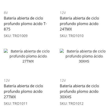
8V
12V
Batería abierta de ciclo
Batería abierta de ciclo
profundo plomo ácido T-
profundo plomo ácido
875
24TMX
SKU:
TRO1009
SKU:
TRO1010
12V
12V
Batería abierta de ciclo
Batería abierta de ciclo
profundo plomo ácido
profundo plomo ácido
27TMX
30XHS
SKU:
TRO1011
SKU:
TRO1012