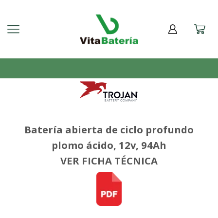
Batería abierta de ciclo profundo
plomo ácido, 12v, 94Ah
VER FICHA TÉCNICA