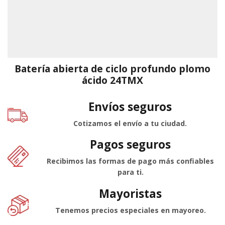
Batería abierta de ciclo profundo plomo
ácido 24TMX
Envíos seguros
Cotizamos el envío a tu ciudad.
Pagos seguros
Recibimos las formas de pago más confiables
para ti.
Mayoristas
Tenemos precios especiales en mayoreo.