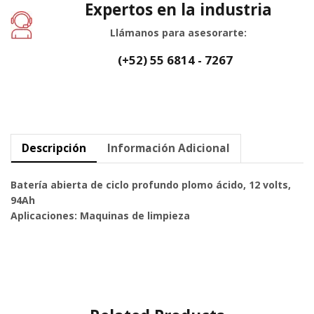
Expertos en la industria
Llámanos para asesorarte:
(+52) 55 6814 - 7267
Descripción
Información Adicional
Batería abierta de ciclo profundo plomo ácido, 12 volts,
94Ah
Aplicaciones: Maquinas de limpieza