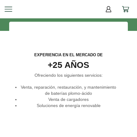
EXPERIENCIA EN EL MERCADO DE
+25 AÑOS
Ofreciendo los siguientes servicios:
Venta, reparación, restauración, y mantenimiento
de baterías plomo-ácido
Venta de cargadores
Soluciones de energía renovable