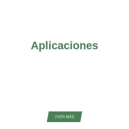
Aplicaciones
VER MÁS