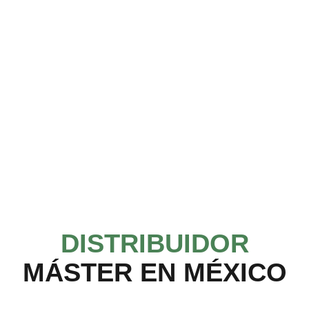
DISTRIBUIDOR
MÁSTER EN MÉXICO