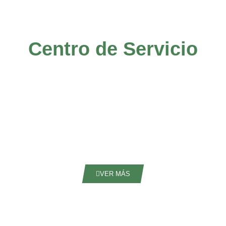
Centro de Servicio
VER MÁS