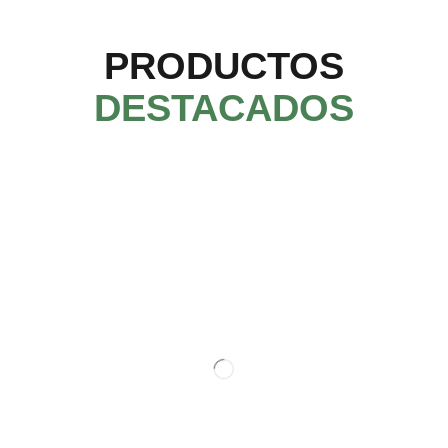
PRODUCTOS
DESTACADOS