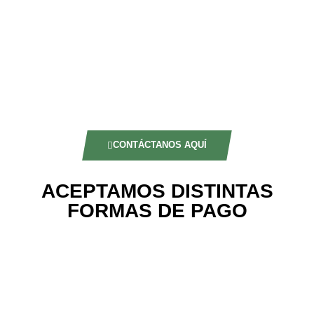
CONTÁCTANOS AQUÍ
ACEPTAMOS DISTINTAS
FORMAS DE PAGO