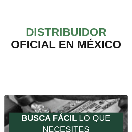
DISTRIBUIDOR
OFICIAL EN MÉXICO
BUSCA FÁCIL
LO QUE
NECESITES