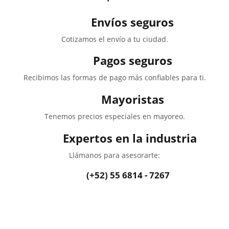
Envíos seguros
Cotizamos el envío a tu ciudad.
Pagos seguros
Recibimos las formas de pago más confiables para ti.
Mayoristas
Tenemos precios especiales en mayoreo.
Expertos en la industria
Llámanos para asesorarte:
(+52) 55 6814 - 7267