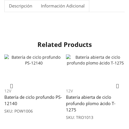
Descripción
Información Adicional
Related Products
12V
12V
Batería de ciclo profundo PS-
Batería abierta de ciclo
12140
profundo plomo ácido T-
1275
SKU:
POW1006
SKU:
TRO1013