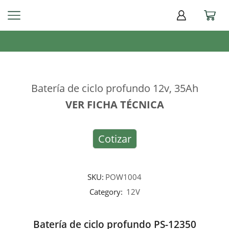
Batería de ciclo profundo 12v, 35Ah
VER FICHA TÉCNICA
Cotizar
SKU:
POW1004
Category:
12V
Batería de ciclo profundo PS-12350